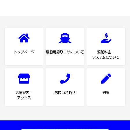
トップページ
渡船用釣りエサについて
渡船料金・
システムについて
店舗案内・
お問い合わせ
釣果
アクセス