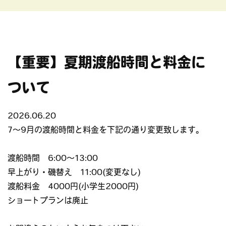
【重要】夏期渡船時間と料金に
ついて
2026.06.20
7〜9月の渡船時間と料金を下記の通り変更致します。
渡船時間 6:00〜13:00
早上がり・磯替え 11:00(変更なし)
渡船料金 4000円(小学生2000円)
ショートプランは廃止