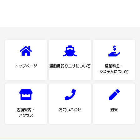
トップページ
渡船用釣りエサについて
渡船料金・
システムについて
店舗案内・
お問い合わせ
釣果
アクセス