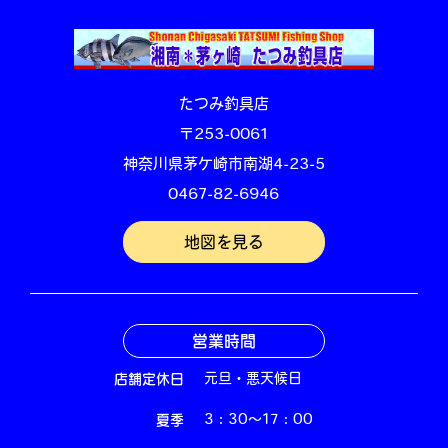
たつみ釣具店
〒253-0061
神奈川県茅ケ崎市南湖4-23-5
0467-82-6946
地図を見る
営業時間
店舗定休日
元旦・悪天候日
夏季
3：30～17：00