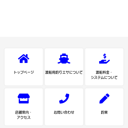
トップページ
渡船用釣りエサについて
渡船料金・
システムについて
店舗案内・
お問い合わせ
釣果
アクセス