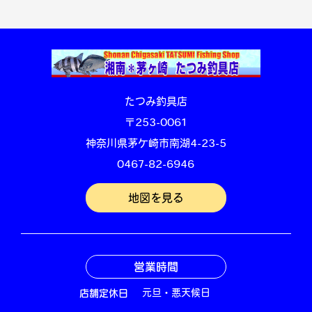
たつみ釣具店
〒253-0061
神奈川県茅ケ崎市南湖4-23-5
0467-82-6946
地図を見る
営業時間
店舗定休日
元旦・悪天候日