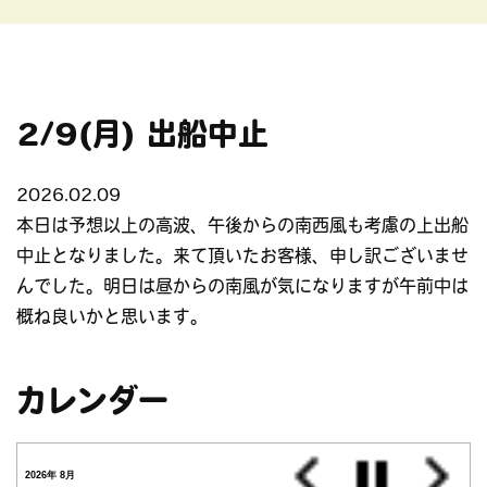
2/9(月) 出船中止
2026.02.09
本日は予想以上の高波、午後からの南西風も考慮の上出船
中止となりました。来て頂いたお客様、申し訳ございませ
んでした。明日は昼からの南風が気になりますが午前中は
概ね良いかと思います。
カレンダー
2026年 8月