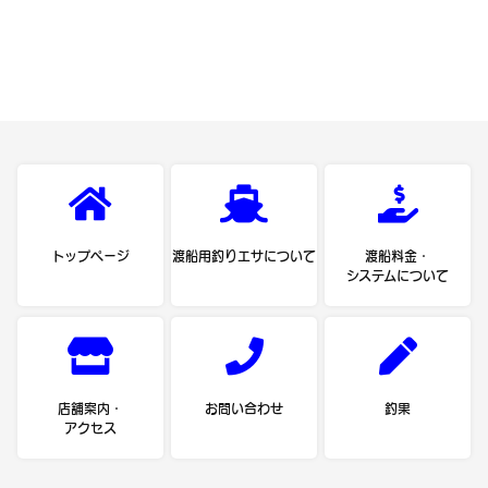
トップページ
渡船用釣りエサについて
渡船料金・
システムについて
店舗案内・
お問い合わせ
釣果
アクセス