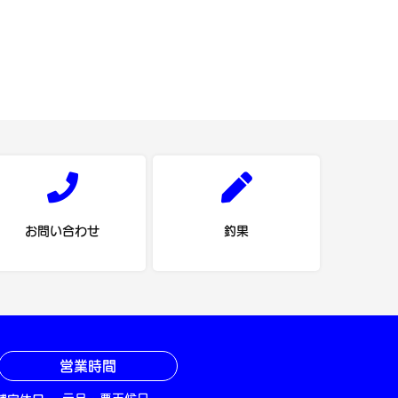
お問い合わせ
釣果
営業時間