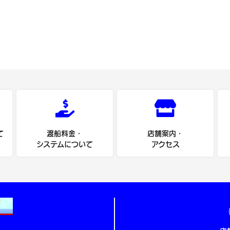
て
渡船料金・
店舗案内・
システムについて
アクセス