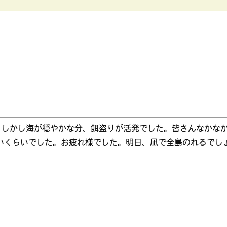
。しかし海が穏やかな分、餌盗りが活発でした。皆さんなかな
いくらいでした。お疲れ様でした。明日、凪で全島のれるでし