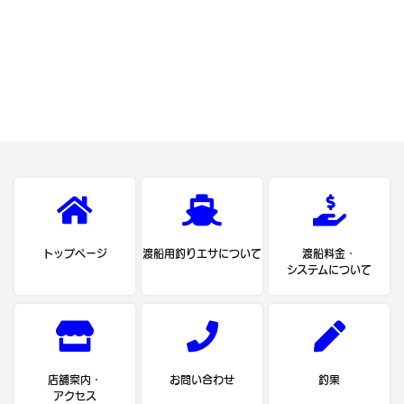
トップページ
渡船用釣りエサについて
渡船料金・
システムについて
店舗案内・
お問い合わせ
釣果
アクセス