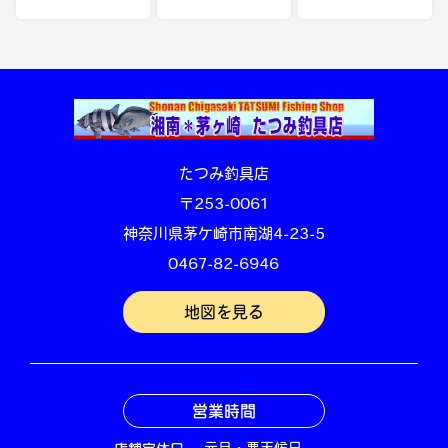
たつみ釣具店
〒253-0061
神奈川県茅ケ崎市南湖4-23-5
0467-82-6946
地図を見る
営業時間