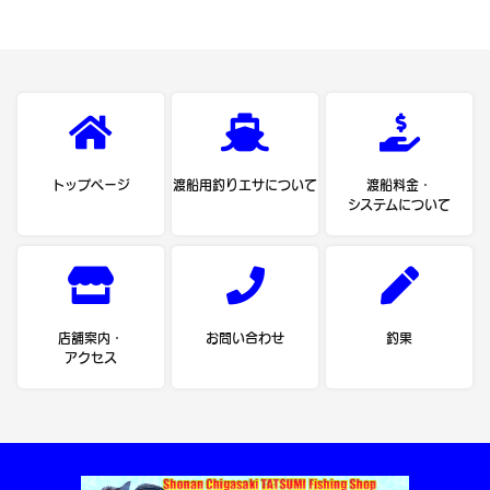
トップページ
渡船用釣りエサについて
渡船料金・
システムについて
店舗案内・
お問い合わせ
釣果
アクセス