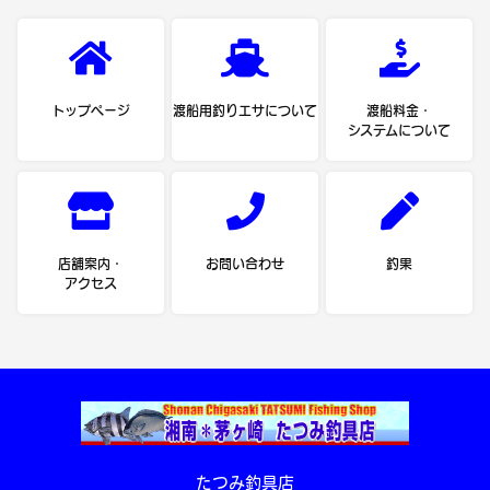
トップページ
渡船用釣りエサについて
渡船料金・
システムについて
店舗案内・
お問い合わせ
釣果
アクセス
たつみ釣具店