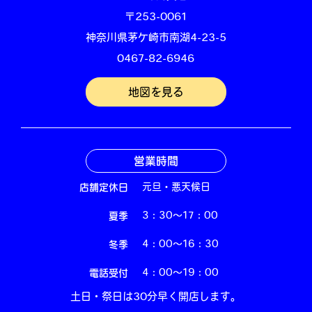
〒253-0061
神奈川県茅ケ崎市南湖4-23-5
0467-82-6946
地図を見る
営業時間
店舗定休日
元旦・悪天候日
夏季
3：30～17：00
冬季
4：00～16：30
電話受付
4：00～19：00
土日・祭日は30分早く開店します。