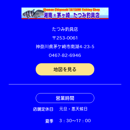
たつみ釣具店
〒253-0061
神奈川県茅ケ崎市南湖4-23-5
0467-82-6946
地図を見る
営業時間
店舗定休日
元旦・悪天候日
夏季
3：30～17：00