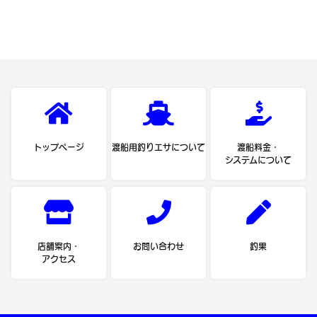
トップページ
渡船用釣りエサについて
渡船料金・
システムについて
店舗案内・
お問い合わせ
釣果
アクセス