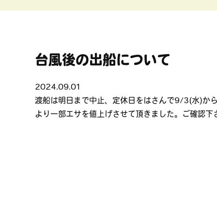
台風後の出船について
2024.09.01
渡船は明日まで中止、定休日をはさんで9/3(水)
より一部エサを値上げさせて頂きました。ご確認下