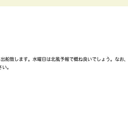
から出船致します。水曜日は北風予報で概ね良いでしょう。なお
さい。