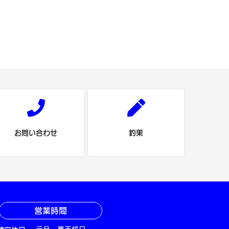
お問い合わせ
釣果
営業時間