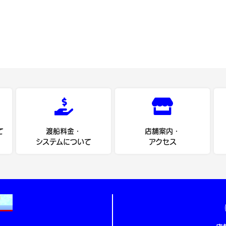
て
渡船料金・
店舗案内・
システムについて
アクセス