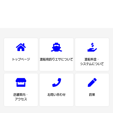
トップページ
渡船用釣りエサについて
渡船料金・
システムについて
店舗案内・
お問い合わせ
釣果
アクセス