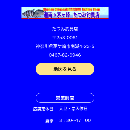
たつみ釣具店
〒253-0061
神奈川県茅ケ崎市南湖4-23-5
0467-82-6946
地図を見る
営業時間
店舗定休日
元旦・悪天候日
夏季
3：30～17：00