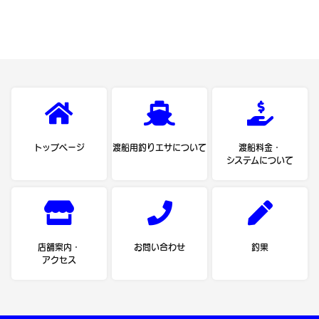
トップページ
渡船用釣りエサについて
渡船料金・
システムについて
店舗案内・
お問い合わせ
釣果
アクセス