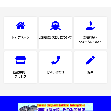
トップページ
渡船用釣りエサについて
渡船料金・
システムについて
店舗案内・
お問い合わせ
釣果
アクセス