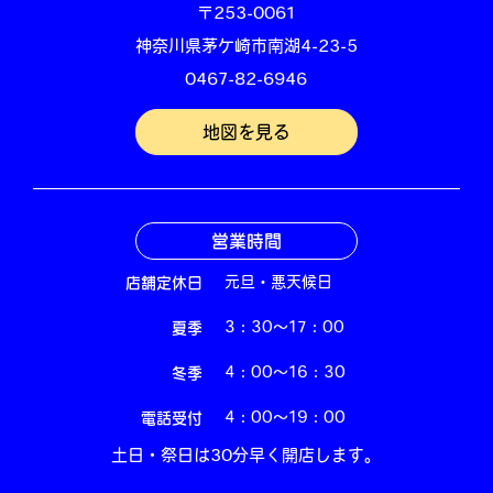
〒253-0061
神奈川県茅ケ崎市南湖4-23-5
0467-82-6946
地図を見る
営業時間
店舗定休日
元旦・悪天候日
夏季
3：30～17：00
冬季
4：00～16：30
電話受付
4：00～19：00
土日・祭日は30分早く開店します。