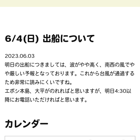
6/4(日) 出船について
2023.06.03
明日の出船につきましては、波がやや高く、南西の風でや
や厳しい予報となっております。これから台風が通過する
ため非常に読みにくいですね。
エボシ本島、大平がのれればと思いますが、明日4:30以
降にお電話いただければと思います。
カレンダー