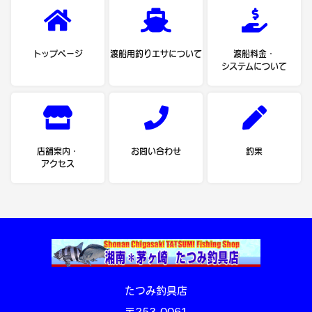
トップページ
渡船用釣りエサについて
渡船料金・
システムについて
店舗案内・
お問い合わせ
釣果
アクセス
たつみ釣具店