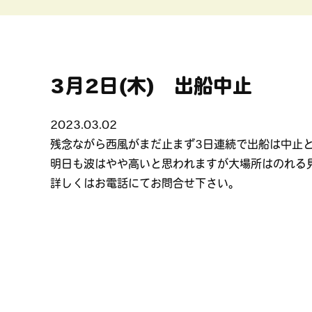
3月2日(木) 出船中止
2023.03.02
残念ながら西風がまだ止まず3日連続で出船は中止
明日も波はやや高いと思われますが大場所はのれる
詳しくはお電話にてお問合せ下さい。