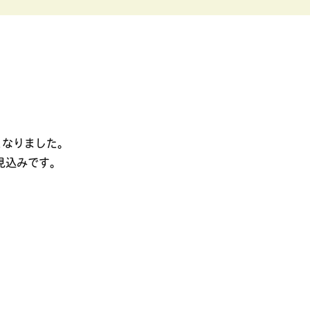
となりました。
見込みです。