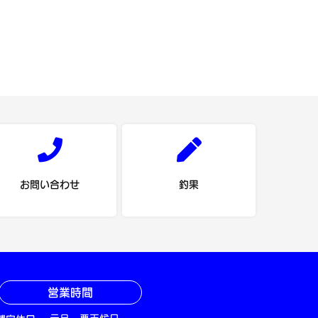
お問い合わせ
釣果
営業時間