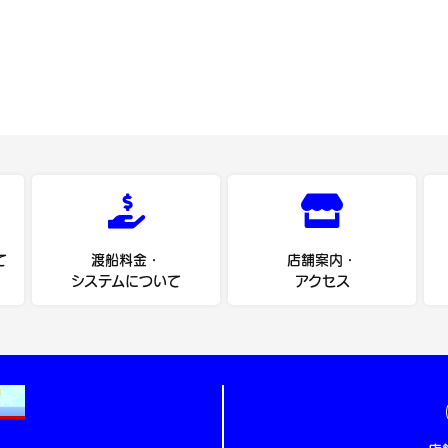
て
渡船料金・
店舗案内・
システムについて
アクセス